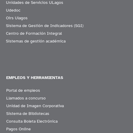
Unidades de Servicios ULagos
Udedoc
Oirs Ulagos
Sistema de Gestión de Indicadores (SGI)
Centro de Formación Integral
Sistemas de gestión académica
EMPLEOS Y HERRAMIENTAS
Portal de empleos
Llamados a concurso
Unidad de Imagen Corporativa
Sistema de Bibliotecas
Consulta Boleta Electrónica
Pagos Online