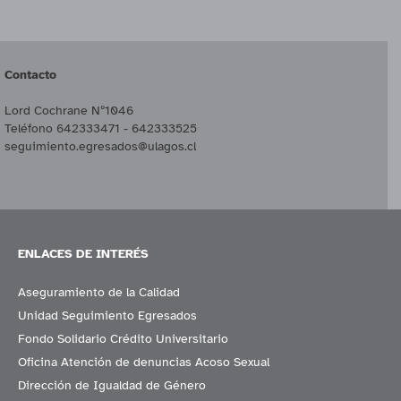
Contacto
Lord Cochrane Nº1046
Teléfono 642333471 - 642333525
seguimiento.egresados@ulagos.cl
ENLACES DE INTERÉS
Aseguramiento de la Calidad
Unidad Seguimiento Egresados
Fondo Solidario Crédito Universitario
Oficina Atención de denuncias Acoso Sexual
Dirección de Igualdad de Género