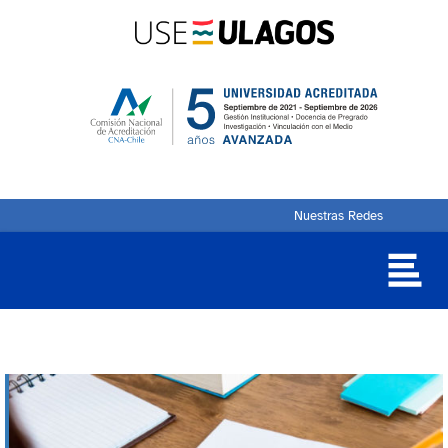
Nuestras Redes