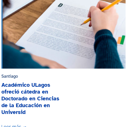
Santiago
Académico ULagos
ofreció cátedra en
Doctorado en Ciencias
de la Educación en
Universid