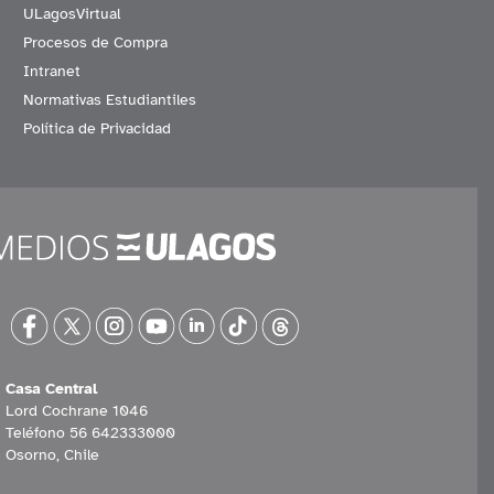
ULagosVirtual
Procesos de Compra
Intranet
Normativas Estudiantiles
Política de Privacidad
Casa Central
Lord Cochrane 1046
Teléfono 56 642333000
Osorno, Chile