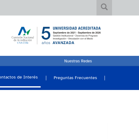
Nuestras Redes
ontactos de Interés
Preguntas Frecuentes