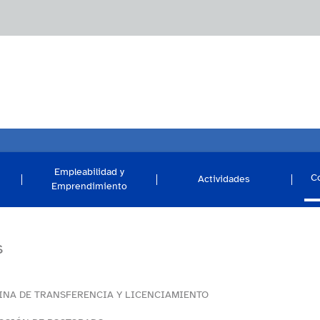
Empleabilidad y
C
Actividades
Emprendimiento
s
INA DE TRANSFERENCIA Y LICENCIAMIENTO