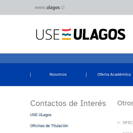
Nosotros
Oferta Académica
Contactos de Interés
Otro
USE ULagos
OFIC
Oficinas de Titulación