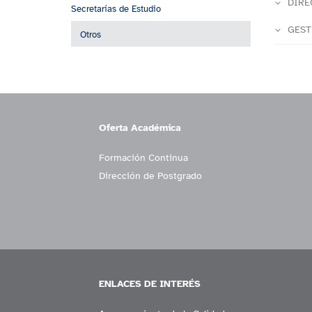
DIRE
Secretarías de Estudio
GEST
Otros
Oferta Académica
Formación Continua
Dirección de Postgrado
ENLACES DE INTERÉS