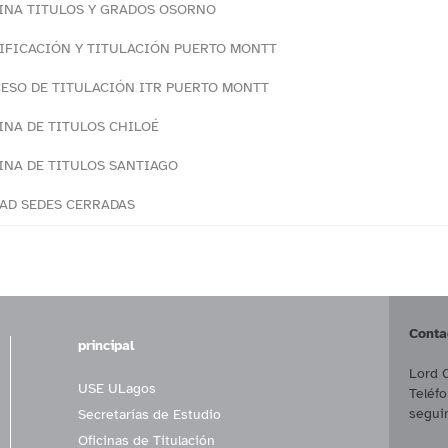
INA TITULOS Y GRADOS OSORNO
IFICACIÓN Y TITULACIÓN PUERTO MONTT
ESO DE TITULACIÓN ITR PUERTO MONTT
INA DE TITULOS CHILOÉ
INA DE TITULOS SANTIAGO
AD SEDES CERRADAS
Conta
principal
Lord 
USE ULagos
Teléf
segui
Secretarías de Estudio
Oficinas de Titulación