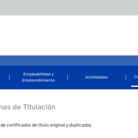
Empleabilidad y
C
Actividades
Emprendimiento
nas de Titulación
de certificados de título original y duplicados