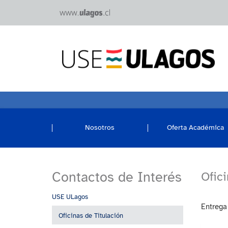
Nosotros
Oferta Académica
Contactos de Interés
Ofici
USE ULagos
Entrega 
Oficinas de Titulación