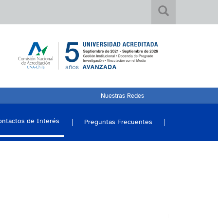
Nuestras Redes
ontactos de Interés
Preguntas Frecuentes