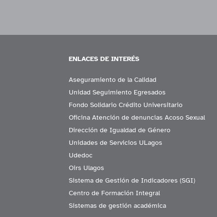
ENLACES DE INTERÉS
Aseguramiento de la Calidad
Unidad Seguimiento Egresados
Fondo Solidario Crédito Universitario
Oficina Atención de denuncias Acoso Sexual
Dirección de Igualdad de Género
Unidades de Servicios ULagos
Udedoc
Oirs Ulagos
Sistema de Gestión de Indicadores (SGI)
Centro de Formación Integral
Sistemas de gestión académica