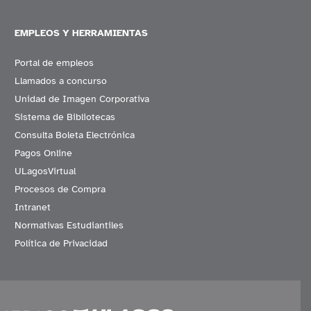
EMPLEOS Y HERRAMIENTAS
Portal de empleos
Llamados a concurso
Unidad de Imagen Corporativa
Sistema de Bibliotecas
Consulta Boleta Electrónica
Pagos Online
ULagosVirtual
Procesos de Compra
Intranet
Normativas Estudiantiles
Política de Privacidad