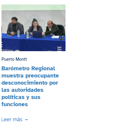
Puerto Montt
Barómetro Regional
muestra preocupante
desconocimiento por
las autoridades
políticas y sus
funciones