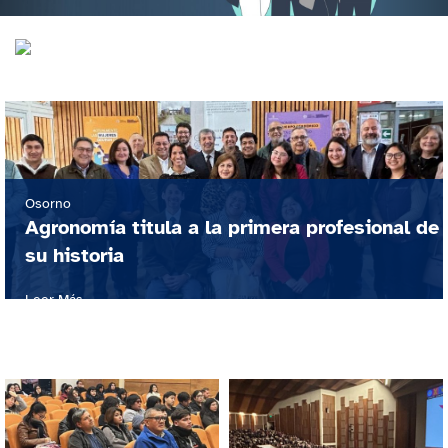
Osorno
Agronomía titula a la primera profesional de
su historia
Leer Más