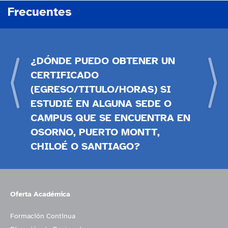
Frecuentes
Previous
Next
¿DÓNDE PUEDO OBTENER UN
CERTIFICADO
(EGRESO/TITULO/HORAS) SI
ESTUDIÉ EN ALGUNA SEDE O
CAMPUS QUE SE ENCUENTRA EN
OSORNO, PUERTO MONTT,
CHILOÉ O SANTIAGO?
Oferta Académica
Formación Continua