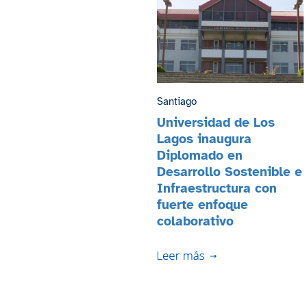
Santiago
Universidad de Los
Lagos inaugura
Diplomado en
Desarrollo Sostenible e
Infraestructura con
fuerte enfoque
colaborativo