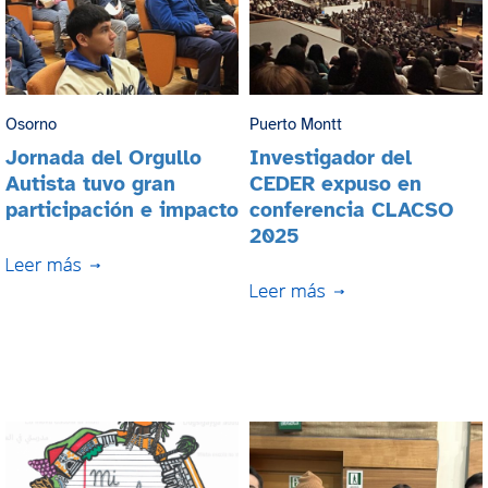
Osorno
Puerto Montt
Jornada del Orgullo
Investigador del
Autista tuvo gran
CEDER expuso en
participación e impacto
conferencia CLACSO
2025