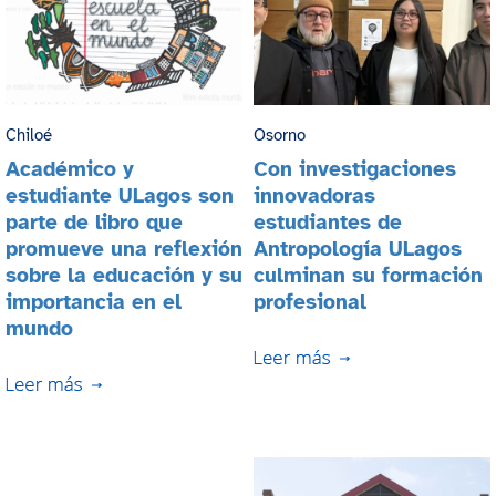
Chiloé
Osorno
Académico y
Con investigaciones
estudiante ULagos son
innovadoras
parte de libro que
estudiantes de
promueve una reflexión
Antropología ULagos
sobre la educación y su
culminan su formación
importancia en el
profesional
mundo