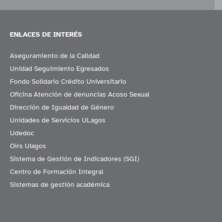
ENLACES DE INTERÉS
Aseguramiento de la Calidad
Unidad Seguimiento Egresados
Fondo Solidario Crédito Universitario
Oficina Atención de denuncias Acoso Sexual
Dirección de Igualdad de Género
Unidades de Servicios ULagos
Udedoc
Oirs Ulagos
Sistema de Gestión de Indicadores (SGI)
Centro de Formación Integral
Sistemas de gestión académica