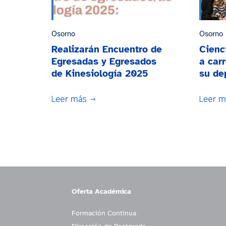
Osorno
Osorno
Realizarán Encuentro de
Cienc
Egresadas y Egresados
a carr
de Kinesiología 2025
su de
Oferta Académica
Formación Continua