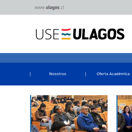
Nosotros
Oferta Académica