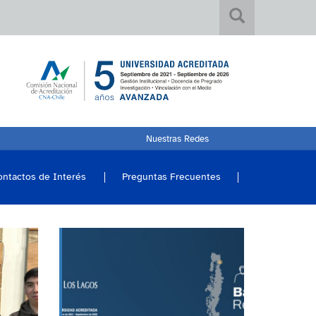
Nuestras Redes
ontactos de Interés
Preguntas Frecuentes