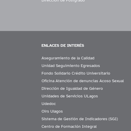
Dirección de Postgrado
ENLACES DE INTERÉS
Aseguramiento de la Calidad
Unidad Seguimiento Egresados
Fondo Solidario Crédito Universitario
Oficina Atención de denuncias Acoso Sexual
Dirección de Igualdad de Género
Unidades de Servicios ULagos
Udedoc
Oirs Ulagos
Sistema de Gestión de Indicadores (SGI)
Centro de Formación Integral