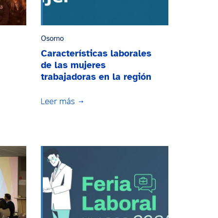
Osorno
Características laborales
de las mujeres
trabajadoras en la región