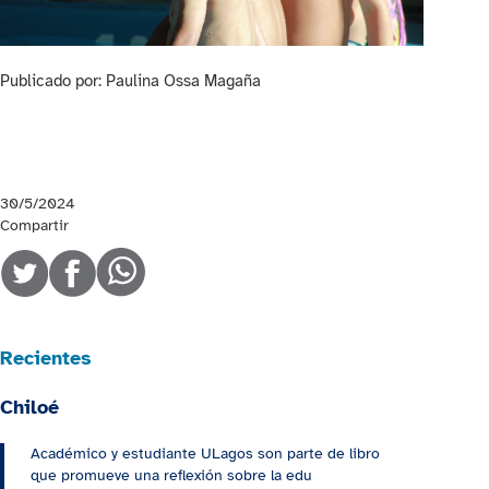
Publicado por: Paulina Ossa Magaña
30/5/2024
Compartir
Recientes
Chiloé
Académico y estudiante ULagos son parte de libro
que promueve una reflexión sobre la edu