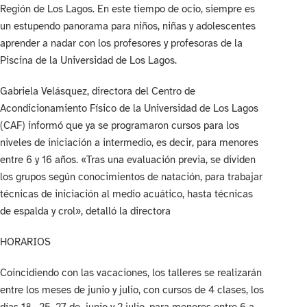
Región de Los Lagos. En este tiempo de ocio, siempre es
un estupendo panorama para niños, niñas y adolescentes
aprender a nadar con los profesores y profesoras de la
Piscina de la Universidad de Los Lagos.
Gabriela Velásquez, directora del Centro de
Acondicionamiento Físico de la Universidad de Los Lagos
(CAF) informó que ya se programaron cursos para los
niveles de iniciación a intermedio, es decir, para menores
entre 6 y 16 años. «Tras una evaluación previa, se dividen
los grupos según conocimientos de natación, para trabajar
técnicas de iniciación al medio acuático, hasta técnicas
de espalda y crol», detalló la directora
HORARIOS
Coincidiendo con las vacaciones, los talleres se realizarán
entre los meses de junio y julio, con cursos de 4 clases, los