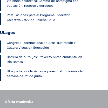
Violencia obstétrica: Cambio de paradigma con
educación, respeto y derechos
Postulaciones para el Programa Liderazgo
Colectivo 2022 de Enseña Chile
ULagos
Congreso Internacional de Arte, Ilustración y
Cultura Visual en Educación
Barrera de burbujas: Proyecto piloto ambiental en
Río Damas
ULagos tendrá la visita de pares institucionales la
semana del 21 de junio
Oferta Académica