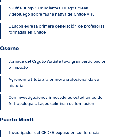
“Güiña Jump”: Estudiantes ULagos crean
videojuego sobre fauna nativa de Chiloé y su
ULagos egresa primera generación de profesoras
formadas en Chiloé
Osorno
Jornada del Orgullo Autista tuvo gran participación
e impacto
Agronomía titula a la primera profesional de su
historia
Con investigaciones innovadoras estudiantes de
Antropología ULagos culminan su formación
Puerto Montt
Investigador del CEDER expuso en conferencia