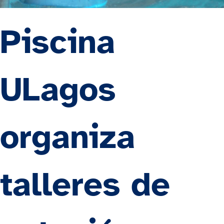
Piscina
ULagos
organiza
talleres de