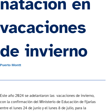
natación en
vacaciones
de invierno
Puerto Montt
Este año 2024 se adelantaron las vacaciones de invierno,
con la confirmación del Ministerio de Educación de fijarlas
entre el lunes 24 de junio y el lunes 8 de julio, para la