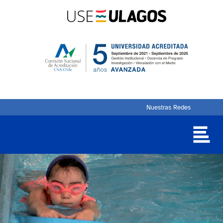
Nuestras Redes