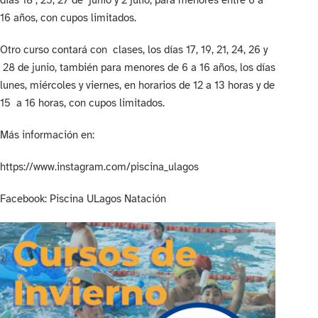
días 18 , 25, 27 de junio y 2 julio, para menores entre 6 a
16 años, con cupos limitados.
Otro curso contará con clases, los días 17, 19, 21, 24, 26 y
28 de junio, también para menores de 6 a 16 años, los días
lunes, miércoles y viernes, en horarios de 12 a 13 horas y de
15 a 16 horas, con cupos limitados.
Más información en:
https://www.instagram.com/piscina_ulagos
Facebook: Piscina ULagos Natación