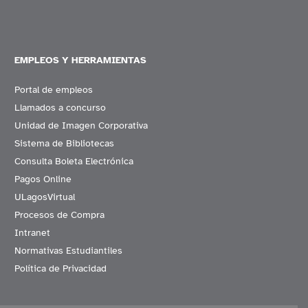
EMPLEOS Y HERRAMIENTAS
Portal de empleos
Llamados a concurso
Unidad de Imagen Corporativa
Sistema de Bibliotecas
Consulta Boleta Electrónica
Pagos Online
ULagosVirtual
Procesos de Compra
Intranet
Normativas Estudiantiles
Política de Privacidad