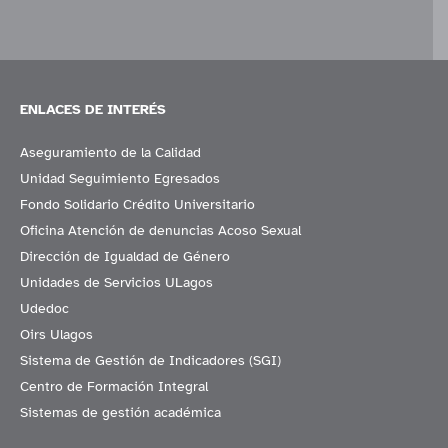
ENLACES DE INTERÉS
Aseguramiento de la Calidad
Unidad Seguimiento Egresados
Fondo Solidario Crédito Universitario
Oficina Atención de denuncias Acoso Sexual
Dirección de Igualdad de Género
Unidades de Servicios ULagos
Udedoc
Oirs Ulagos
Sistema de Gestión de Indicadores (SGI)
Centro de Formación Integral
Sistemas de gestión académica