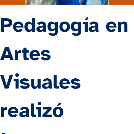
Pedagogía en
Artes
Visuales
realizó