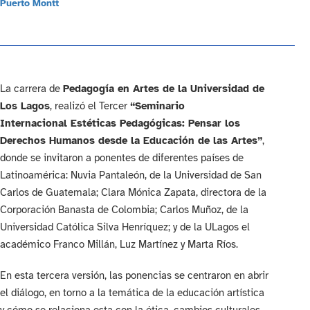
Puerto Montt
La carrera de
Pedagogía en Artes de la Universidad de
Los Lagos
, realizó el Tercer
“Seminario
Internacional Estéticas Pedagógicas: Pensar los
Derechos Humanos desde la Educación de las Artes”
,
donde se invitaron a ponentes de diferentes países de
Latinoamérica: Nuvia Pantaleón, de la Universidad de San
Carlos de Guatemala; Clara Mónica Zapata, directora de la
Corporación Banasta de Colombia; Carlos Muñoz, de la
Universidad Católica Silva Henríquez; y de la ULagos el
académico Franco Millán, Luz Martínez y Marta Ríos.
En esta tercera versión, las ponencias se centraron en abrir
el diálogo, en torno a la temática de la educación artística