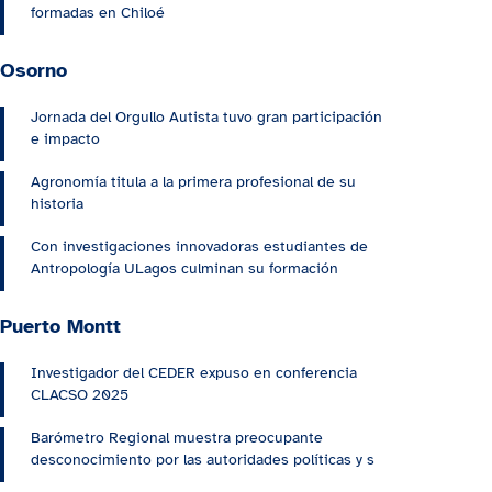
formadas en Chiloé
Osorno
Jornada del Orgullo Autista tuvo gran participación
e impacto
Agronomía titula a la primera profesional de su
historia
Con investigaciones innovadoras estudiantes de
Antropología ULagos culminan su formación
Puerto Montt
Investigador del CEDER expuso en conferencia
CLACSO 2025
Barómetro Regional muestra preocupante
desconocimiento por las autoridades políticas y s