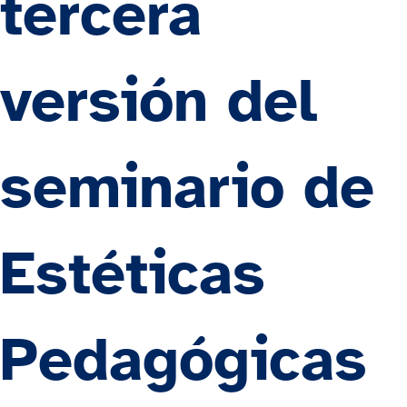
tercera
versión del
seminario de
Estéticas
Pedagógicas