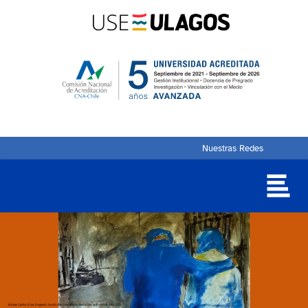
Nuestras Redes