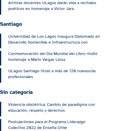
Artistas docentes ULagos darán vida a recitales
poéticos en homenaje a Víctor Jara
Santiago
Universidad de Los Lagos inaugura Diplomado en
Desarrollo Sostenible e Infraestructura con
Conmemoración del Día Mundial del Libro rindió
homenaje a Mario Vargas Llosa
ULagos Santiago tituló a más de 120 nuevos/as
profesionales
Sin categoría
Violencia obstétrica: Cambio de paradigma con
educación, respeto y derechos
Postulaciones para el Programa Liderazgo
Colectivo 2022 de Enseña Chile