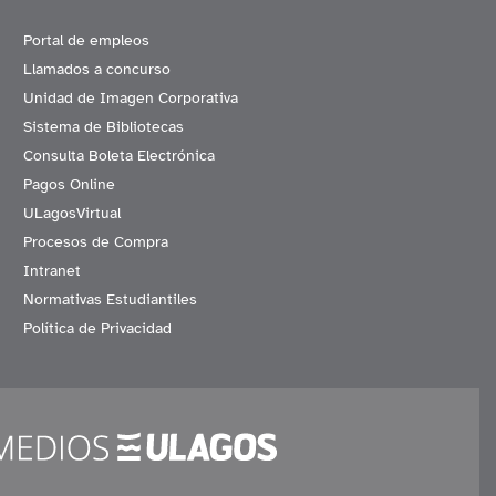
Portal de empleos
Llamados a concurso
Unidad de Imagen Corporativa
Sistema de Bibliotecas
Consulta Boleta Electrónica
Pagos Online
ULagosVirtual
Procesos de Compra
Intranet
Normativas Estudiantiles
Política de Privacidad