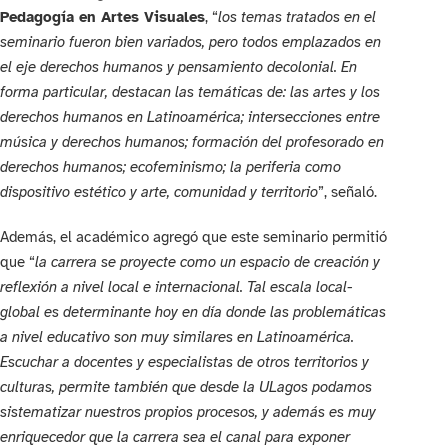
Pedagogía en Artes Visuales
, “
los temas tratados en el
seminario fueron bien variados, pero todos emplazados en
el eje derechos humanos y pensamiento decolonial. En
forma particular, destacan las temáticas de: las artes y los
derechos humanos en Latinoamérica; intersecciones entre
música y derechos humanos; formación del profesorado en
derechos humanos; ecofeminismo; la periferia como
dispositivo estético y arte, comunidad y territorio
”, señaló.
Además, el académico agregó que este seminario permitió
que “
la carrera se proyecte como un espacio de creación y
reflexión a nivel local e internacional. Tal escala local-
global es determinante hoy en día donde las problemáticas
a nivel educativo son muy similares en Latinoamérica.
Escuchar a docentes y especialistas de otros territorios y
culturas, permite también que desde la ULagos podamos
sistematizar nuestros propios procesos, y además es muy
enriquecedor que la carrera sea el canal para exponer