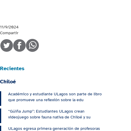
11/9/2024
Compartir
Recientes
Chiloé
Académico y estudiante ULagos son parte de libro
que promueve una reflexión sobre la edu
“Güiña Jump”: Estudiantes ULagos crean
videojuego sobre fauna nativa de Chiloé y su
ULagos egresa primera generación de profesoras