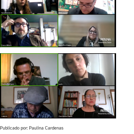
Publicado por: Paulina Cardenas