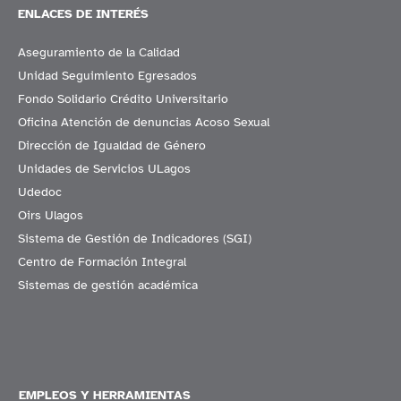
ENLACES DE INTERÉS
Aseguramiento de la Calidad
Unidad Seguimiento Egresados
Fondo Solidario Crédito Universitario
Oficina Atención de denuncias Acoso Sexual
Dirección de Igualdad de Género
Unidades de Servicios ULagos
Udedoc
Oirs Ulagos
Sistema de Gestión de Indicadores (SGI)
Centro de Formación Integral
Sistemas de gestión académica
EMPLEOS Y HERRAMIENTAS