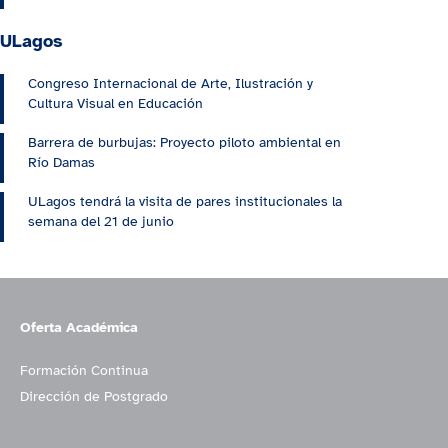
ULagos
Congreso Internacional de Arte, Ilustración y
Cultura Visual en Educación
Barrera de burbujas: Proyecto piloto ambiental en
Río Damas
ULagos tendrá la visita de pares institucionales la
semana del 21 de junio
Oferta Académica
Formación Continua
Dirección de Postgrado