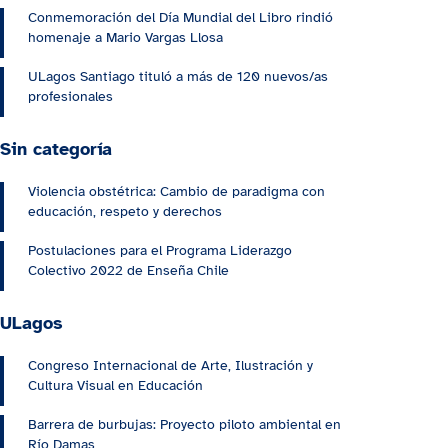
Conmemoración del Día Mundial del Libro rindió
homenaje a Mario Vargas Llosa
ULagos Santiago tituló a más de 120 nuevos/as
profesionales
Sin categoría
Violencia obstétrica: Cambio de paradigma con
educación, respeto y derechos
Postulaciones para el Programa Liderazgo
Colectivo 2022 de Enseña Chile
ULagos
Congreso Internacional de Arte, Ilustración y
Cultura Visual en Educación
Barrera de burbujas: Proyecto piloto ambiental en
Río Damas