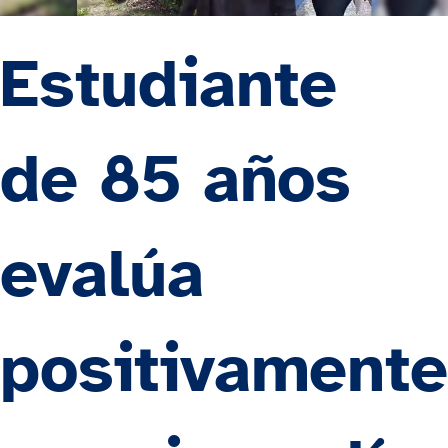
Estudiante
de 85 años
evalúa
positivamente