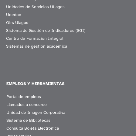
Unidades de Servicios ULagos
Udedoc
Oirs Ulagos
Sistema de Gestión de Indicadores (SGI)
Centro de Formación Integral
Sistemas de gestión académica
EMPLEOS Y HERRAMIENTAS
Portal de empleos
Llamados a concurso
Unidad de Imagen Corporativa
Sistema de Bibliotecas
Consulta Boleta Electrónica