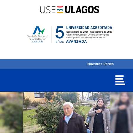
Nuestras Redes