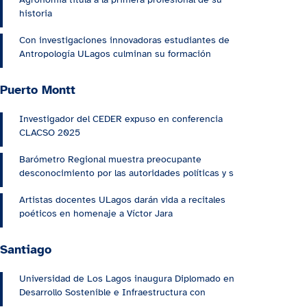
historia
Con investigaciones innovadoras estudiantes de
Antropología ULagos culminan su formación
Puerto Montt
Investigador del CEDER expuso en conferencia
CLACSO 2025
Barómetro Regional muestra preocupante
desconocimiento por las autoridades políticas y s
Artistas docentes ULagos darán vida a recitales
poéticos en homenaje a Víctor Jara
Santiago
Universidad de Los Lagos inaugura Diplomado en
Desarrollo Sostenible e Infraestructura con