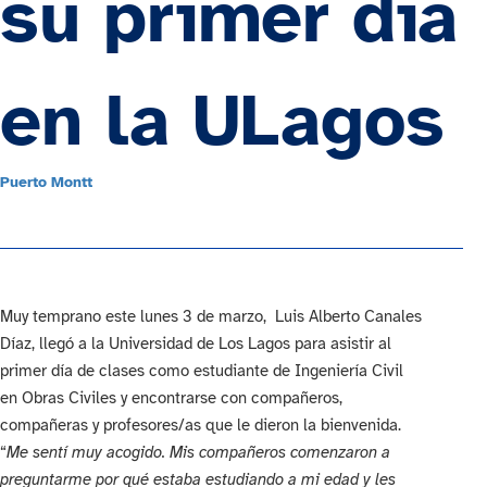
su primer día
en la ULagos
Puerto Montt
Muy temprano este lunes 3 de marzo, Luis Alberto Canales
Díaz, llegó a la Universidad de Los Lagos para asistir al
primer día de clases como estudiante de Ingeniería Civil
en Obras Civiles y encontrarse con compañeros,
compañeras y profesores/as que le dieron la bienvenida.
“
Me sentí muy acogido. Mis compañeros comenzaron a
preguntarme por qué estaba estudiando a mi edad y les