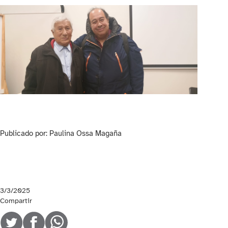
Publicado por: Paulina Ossa Magaña
3/3/2025
Compartir