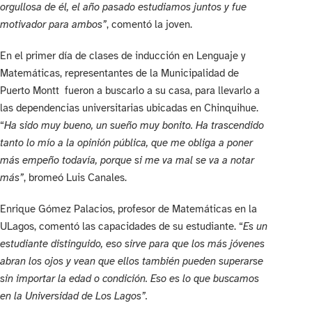
orgullosa de él, el año pasado estudiamos juntos y fue
motivador para ambos”
, comentó la joven.
En el primer día de clases de inducción en Lenguaje y
Matemáticas, representantes de la Municipalidad de
Puerto Montt fueron a buscarlo a su casa, para llevarlo a
las dependencias universitarias ubicadas en Chinquihue.
“
Ha sido muy bueno, un sueño muy bonito. Ha trascendido
tanto lo mío a la opinión pública, que me obliga a poner
más empeño todavía, porque si me va mal se va a notar
más”
, bromeó Luis Canales.
Enrique Gómez Palacios, profesor de Matemáticas en la
ULagos, comentó las capacidades de su estudiante. “
Es un
estudiante distinguido, eso sirve para que los más jóvenes
abran los ojos y vean que ellos también pueden superarse
sin importar la edad o condición. Eso es lo que buscamos
en la Universidad de Los Lagos”.