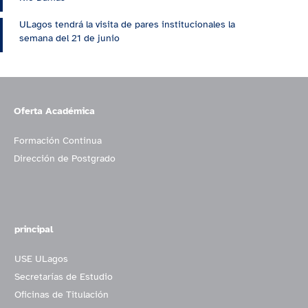
ULagos tendrá la visita de pares institucionales la
semana del 21 de junio
Oferta Académica
Formación Continua
Dirección de Postgrado
principal
USE ULagos
Secretarías de Estudio
Oficinas de Titulación