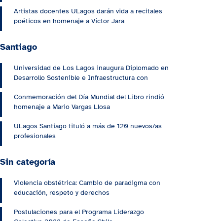
Artistas docentes ULagos darán vida a recitales
poéticos en homenaje a Víctor Jara
Santiago
Universidad de Los Lagos inaugura Diplomado en
Desarrollo Sostenible e Infraestructura con
Conmemoración del Día Mundial del Libro rindió
homenaje a Mario Vargas Llosa
ULagos Santiago tituló a más de 120 nuevos/as
profesionales
Sin categoría
Violencia obstétrica: Cambio de paradigma con
educación, respeto y derechos
Postulaciones para el Programa Liderazgo