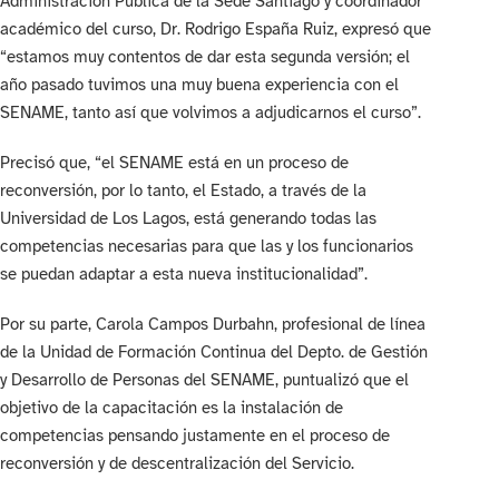
Administración Pública de la Sede Santiago y coordinador
académico del curso, Dr. Rodrigo España Ruiz, expresó que
“estamos muy contentos de dar esta segunda versión; el
año pasado tuvimos una muy buena experiencia con el
SENAME, tanto así que volvimos a adjudicarnos el curso”.
Precisó que, “el SENAME está en un proceso de
reconversión, por lo tanto, el Estado, a través de la
Universidad de Los Lagos, está generando todas las
competencias necesarias para que las y los funcionarios
se puedan adaptar a esta nueva institucionalidad”.
Por su parte, Carola Campos Durbahn, profesional de línea
de la Unidad de Formación Continua del Depto. de Gestión
y Desarrollo de Personas del SENAME, puntualizó que el
objetivo de la capacitación es la instalación de
competencias pensando justamente en el proceso de
reconversión y de descentralización del Servicio.