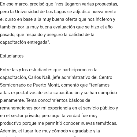
En ese marco, precisó que “nos llegaron varias propuestas,
pero la Universidad de Los Lagos se adjudicó nuevamente
el curso en base a la muy buena oferta que nos hicieron y
también por la muy buena evaluación que se hizo el año
pasado, que respaldó y aseguró la calidad de la
capacitación entregada”.
Estudiantes
Entre las y los estudiantes que participaron en la
capacitación, Carlos Nail, jefe administrativo del Centro
Semicerrado de Puerto Montt, comentó que “teníamos
altas expectativas de esta capacitación y se han cumplido
plenamente. Tenía conocimientos básicos de
remuneraciones por mi experiencia en el servicio público y
en el sector privado, pero aquí la verdad fue muy
productivo porque me permitió conocer nuevas temáticas.
Además, el lugar fue muy cómodo y agradable y la