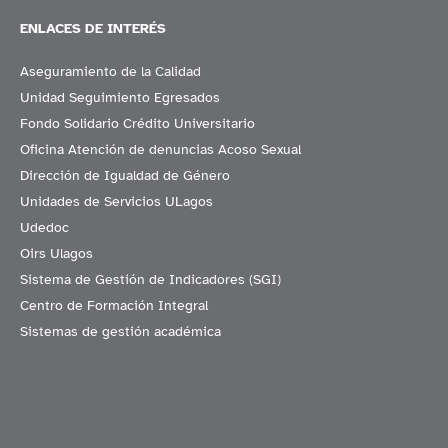
ENLACES DE INTERÉS
Aseguramiento de la Calidad
Unidad Seguimiento Egresados
Fondo Solidario Crédito Universitario
Oficina Atención de denuncias Acoso Sexual
Dirección de Igualdad de Género
Unidades de Servicios ULagos
Udedoc
Oirs Ulagos
Sistema de Gestión de Indicadores (SGI)
Centro de Formación Integral
Sistemas de gestión académica