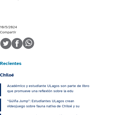
10/5/2024
Compartir
Recientes
Chiloé
Académico y estudiante ULagos son parte de libro
que promueve una reflexión sobre la edu
“Güiña Jump”: Estudiantes ULagos crean
videojuego sobre fauna nativa de Chiloé y su