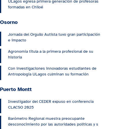
ULagos egresa primera generación de profesoras
formadas en Chiloé
Osorno
Jornada del Orgullo Autista tuvo gran participación
e impacto
Agronomía titula a la primera profesional de su
historia
Con investigaciones innovadoras estudiantes de
Antropología ULagos culminan su formación
Puerto Montt
Investigador del CEDER expuso en conferencia
CLACSO 2025
Barómetro Regional muestra preocupante
desconocimiento por las autoridades políticas y s