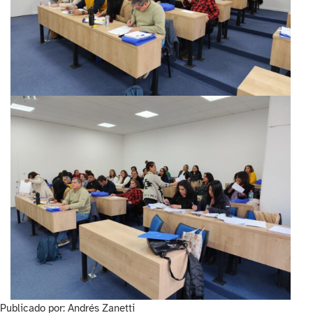
Publicado por: Andrés Zanetti