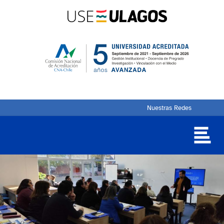
Nuestras Redes