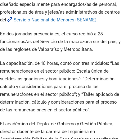
diseñado especialmente para encargados/as de personal,
profesionales de área y jefes/as administrativos de centros
del
Servicio Nacional de Menores (SENAME).
En dos jornadas presenciales, el curso recibió a 28
funcionarios/as del Servicio de la macrozona sur del país, y
de las regiones de Valparaíso y Metropolitana.
La capacitación, de 16 horas, contó con tres módulos: “Las
remuneraciones en el sector público: Escala única de
sueldos, asignaciones y bonificaciones”; “Determinación,
cálculo y consideraciones para el proceso de las
remuneraciones en el sector público”; y “Taller aplicado de
determinación, cálculo y consideraciones para el proceso
de las remuneraciones en el sector público”.
El académico del Depto. de Gobierno y Gestión Pública,
director docente de la carrera de Ingeniería en