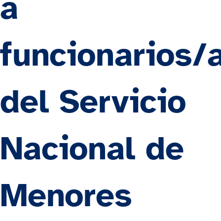
a
funcionarios/
del Servicio
Nacional de
Menores