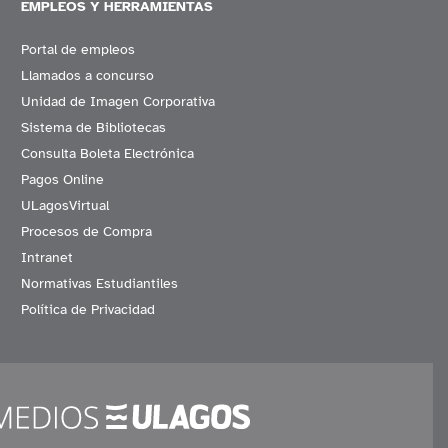
EMPLEOS Y HERRAMIENTAS
Portal de empleos
Llamados a concurso
Unidad de Imagen Corporativa
Sistema de Bibliotecas
Consulta Boleta Electrónica
Pagos Online
ULagosVirtual
Procesos de Compra
Intranet
Normativas Estudiantiles
Política de Privacidad