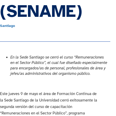
(SENAME)
Santiago
En la Sede Santiago se cerró el curso “Remuneraciones
en el Sector Público”, el cual fue diseñado especialmente
para encargados/as de personal, profesionales de área y
jefes/as administrativos del organismo público.
Este jueves 9 de mayo el área de Formación Continua de
la Sede Santiago de la Universidad cerró exitosamente la
segunda versión del curso de capacitación
“Remuneraciones en el Sector Público”, programa