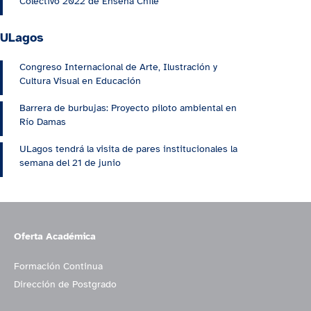
Colectivo 2022 de Enseña Chile
ULagos
Congreso Internacional de Arte, Ilustración y
Cultura Visual en Educación
Barrera de burbujas: Proyecto piloto ambiental en
Río Damas
ULagos tendrá la visita de pares institucionales la
semana del 21 de junio
Oferta Académica
Formación Continua
Dirección de Postgrado