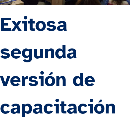
Exitosa
segunda
versión de
capacitación