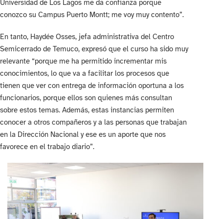
Universidad de Los Lagos me da confianza porque
conozco su Campus Puerto Montt; me voy muy contento”.
En tanto, Haydée Osses, jefa administrativa del Centro
Semicerrado de Temuco, expresó que el curso ha sido muy
relevante “porque me ha permitido incrementar mis
conocimientos, lo que va a facilitar los procesos que
tienen que ver con entrega de información oportuna a los
funcionarios, porque ellos son quienes más consultan
sobre estos temas. Además, estas instancias permiten
conocer a otros compañeros y a las personas que trabajan
en la Dirección Nacional y ese es un aporte que nos
favorece en el trabajo diario”.