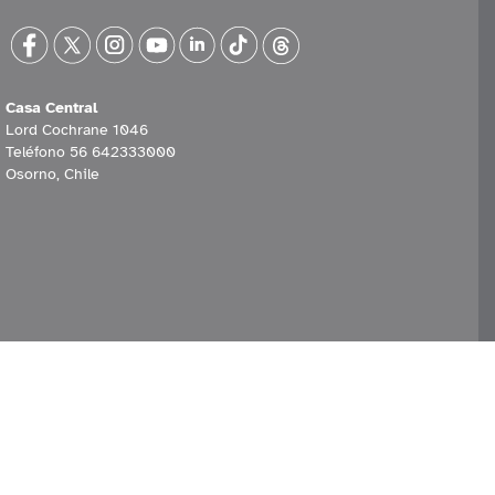
Casa Central
Lord Cochrane 1046
Teléfono 56 642333000
Osorno, Chile