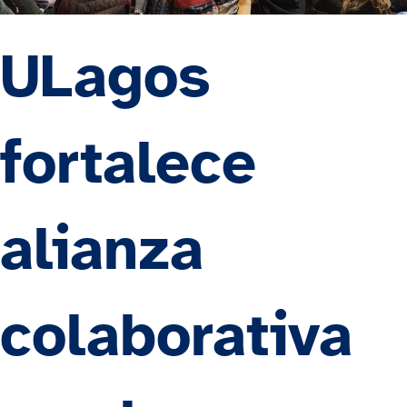
ULagos
fortalece
alianza
colaborativa