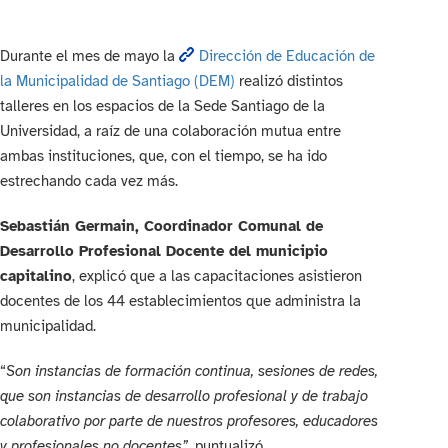
Durante el mes de mayo la
Dirección de Educación de
la Municipalidad de Santiago (DEM)
realizó distintos
talleres en los espacios de la Sede Santiago de la
Universidad, a raíz de una colaboración mutua entre
ambas instituciones, que, con el tiempo, se ha ido
estrechando cada vez más.
Sebastián Germain, Coordinador Comunal de
Desarrollo Profesional Docente del municipio
capitalino
, explicó que a las capacitaciones asistieron
docentes de los 44 establecimientos que administra la
municipalidad.
“
Son instancias de formación continua, sesiones de redes,
que son instancias de desarrollo profesional y de trabajo
colaborativo por parte de nuestros profesores, educadores
y profesionales no docentes”,
puntualizó.