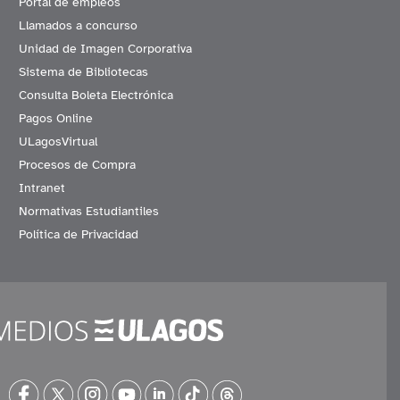
Portal de empleos
Llamados a concurso
Unidad de Imagen Corporativa
Sistema de Bibliotecas
Consulta Boleta Electrónica
Pagos Online
ULagosVirtual
Procesos de Compra
Intranet
Normativas Estudiantiles
Política de Privacidad