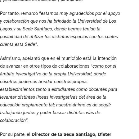
Por tanto, remarcó “
estamos muy agradecidos por el apoyo
y colaboración que nos ha brindado la Universidad de Los
Lagos y su Sede Santiago, donde hemos tenido la
posibilidad de utilizar los distintos espacios con los cuales
cuenta esta Sede”.
Asimismo, adelantó que en el municipio está la intención
de avanzar en otros tipos de colaboraciones “
como por el
ámbito investigativo de la propia Universidad, donde
nosotros podemos brindar nuestros propios
establecimientos tanto a estudiantes como docentes para
levantar distintas líneas investigativas del área de la
educación propiamente tal; nuestro ánimo es de seguir
trabajando juntos y poder buscar distintas vías de
colaboración”.
Por su parte, el
Director de la Sede Santiago, Dieter