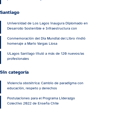
Santiago
Universidad de Los Lagos inaugura Diplomado en
Desarrollo Sostenible e Infraestructura con
Conmemoración del Día Mundial del Libro rindió
homenaje a Mario Vargas Llosa
ULagos Santiago tituló a más de 120 nuevos/as
profesionales
Sin categoría
Violencia obstétrica: Cambio de paradigma con
educación, respeto y derechos
Postulaciones para el Programa Liderazgo
Colectivo 2022 de Enseña Chile