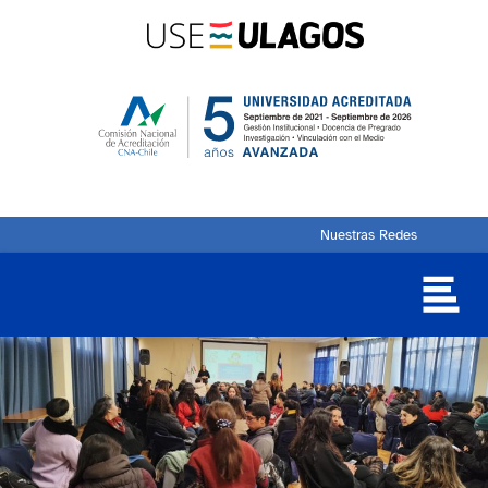
Nuestras Redes