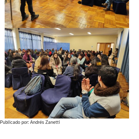
Publicado por: Andrés Zanetti