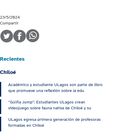
23/5/2024
Compartir
Recientes
Chiloé
Académico y estudiante ULagos son parte de libro
que promueve una reflexión sobre la edu
“Güiña Jump”: Estudiantes ULagos crean
videojuego sobre fauna nativa de Chiloé y su
ULagos egresa primera generación de profesoras
formadas en Chiloé