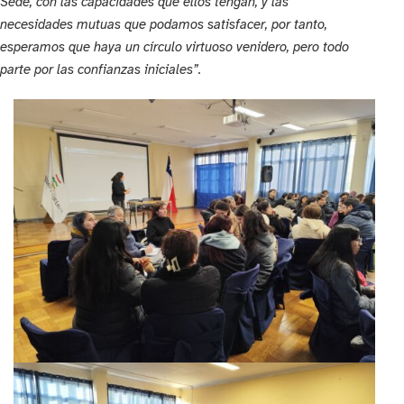
Sede, con las capacidades que ellos tengan, y las
necesidades mutuas que podamos satisfacer, por tanto,
esperamos que haya un círculo virtuoso venidero, pero todo
parte por las confianzas iniciales”.