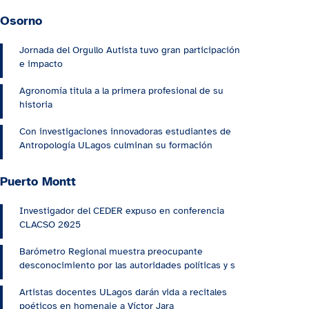
Osorno
Jornada del Orgullo Autista tuvo gran participación
e impacto
Agronomía titula a la primera profesional de su
historia
Con investigaciones innovadoras estudiantes de
Antropología ULagos culminan su formación
Puerto Montt
Investigador del CEDER expuso en conferencia
CLACSO 2025
Barómetro Regional muestra preocupante
desconocimiento por las autoridades políticas y s
Artistas docentes ULagos darán vida a recitales
poéticos en homenaje a Víctor Jara