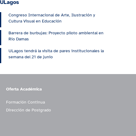
ULagos
Congreso Internacional de Arte, Ilustración y
Cultura Visual en Educación
Barrera de burbujas: Proyecto piloto ambiental en
Río Damas
ULagos tendrá la visita de pares institucionales la
semana del 21 de junio
Oferta Académica
Formación Continua
Dirección de Postgrado