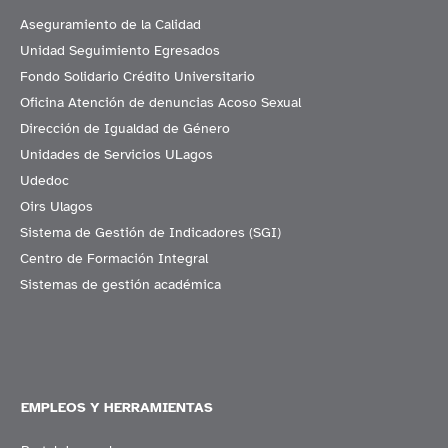
Aseguramiento de la Calidad
Unidad Seguimiento Egresados
Fondo Solidario Crédito Universitario
Oficina Atención de denuncias Acoso Sexual
Dirección de Igualdad de Género
Unidades de Servicios ULagos
Udedoc
Oirs Ulagos
Sistema de Gestión de Indicadores (SGI)
Centro de Formación Integral
Sistemas de gestión académica
EMPLEOS Y HERRAMIENTAS