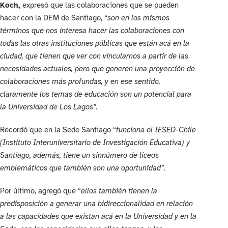
Koch,
expresó que las colaboraciones que se pueden
hacer con la DEM de Santiago, “
son en los mismos
términos que nos interesa hacer las colaboraciones con
todas las otras instituciones públicas que están acá en la
ciudad, que tienen que ver con vincularnos a partir de las
necesidades actuales, pero que generen una proyección de
colaboraciones más profundas, y en ese sentido,
claramente los temas de educación son un potencial para
la Universidad de Los Lagos”.
Recordó que en la Sede Santiago “
funciona el IESED-Chile
(Instituto Interuniversitario de Investigación Educativa) y
Santiago, además, tiene un sinnúmero de liceos
emblemáticos que también son una oportunidad”.
Por último, agregó que “
ellos también tienen la
predisposición a generar una bidireccionalidad en relación
a las capacidades que existan acá en la Universidad y en la