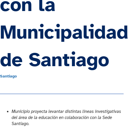
con la
Municipalidad
de Santiago
Santiago
Municipio proyecta levantar distintas líneas investigativas
del área de la educación en colaboración con la Sede
Santiago.