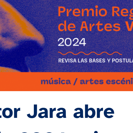
or Jara abre