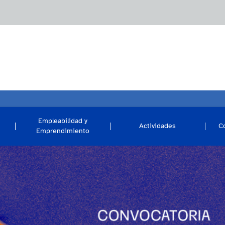
Empleabilidad y
Actividades
C
Emprendimiento