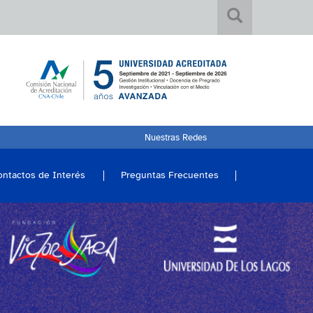
Nuestras Redes
ontactos de Interés
Preguntas Frecuentes