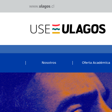
Nosotros
Oferta Académica