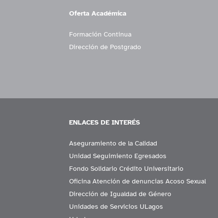
Oferta Académica
Formación Continua
Dirección de Postgrado
ENLACES DE INTERÉS
Aseguramiento de la Calidad
Unidad Seguimiento Egresados
Fondo Solidario Crédito Universitario
Oficina Atención de denuncias Acoso Sexual
Dirección de Igualdad de Género
Unidades de Servicios ULagos