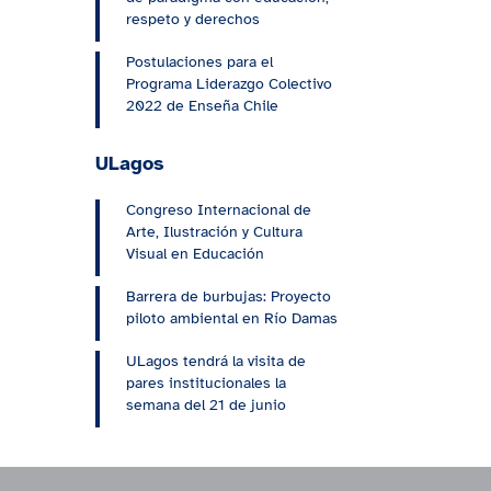
respeto y derechos
Postulaciones para el
Programa Liderazgo Colectivo
2022 de Enseña Chile
ULagos
Congreso Internacional de
Arte, Ilustración y Cultura
Visual en Educación
Barrera de burbujas: Proyecto
piloto ambiental en Río Damas
ULagos tendrá la visita de
pares institucionales la
semana del 21 de junio