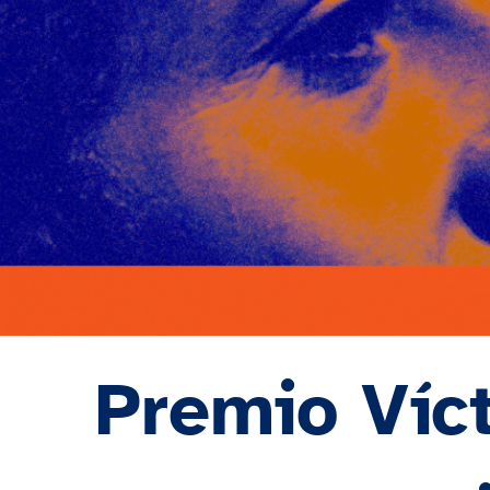
Premio Víct